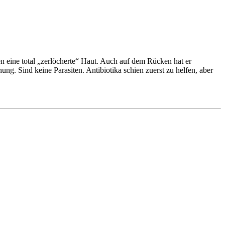
 eine total „zerlöcherte“ Haut. Auch auf dem Rücken hat er
ung. Sind keine Parasiten. Antibiotika schien zuerst zu helfen, aber