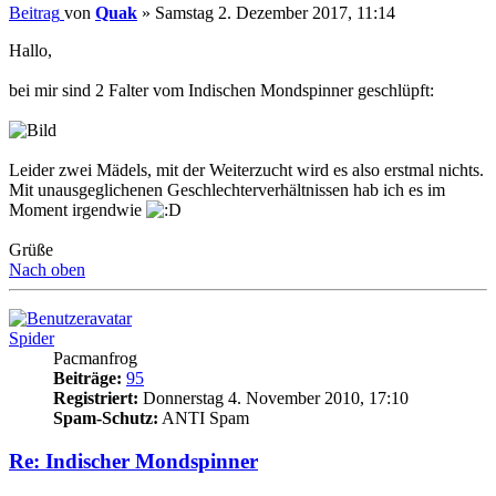
Beitrag
von
Quak
»
Samstag 2. Dezember 2017, 11:14
Hallo,
bei mir sind 2 Falter vom Indischen Mondspinner geschlüpft:
Leider zwei Mädels, mit der Weiterzucht wird es also erstmal nichts.
Mit unausgeglichenen Geschlechterverhältnissen hab ich es im
Moment irgendwie
Grüße
Nach oben
Spider
Pacmanfrog
Beiträge:
95
Registriert:
Donnerstag 4. November 2010, 17:10
Spam-Schutz:
ANTI Spam
Re: Indischer Mondspinner