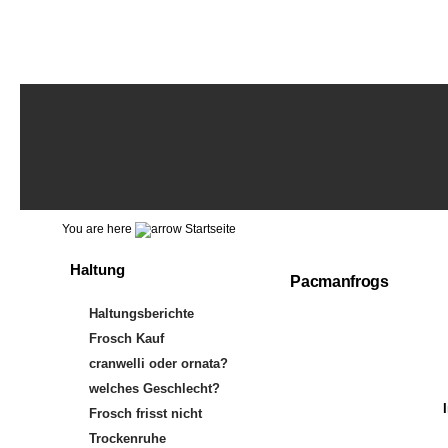
You are here
Startseite
Haltung
Pacmanfrogs
Haltungsberichte
Frosch Kauf
cranwelli oder ornata?
welches Geschlecht?
Frosch frisst nicht
Trockenruhe