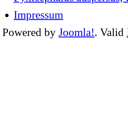
Impressum
Powered by
Joomla!
. Valid