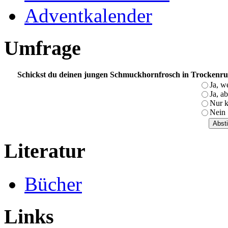
Adventkalender
Umfrage
Schickst du deinen jungen Schmuckhornfrosch in Trockenr
Ja, w
Ja, a
Nur k
Nein
Literatur
Bücher
Links