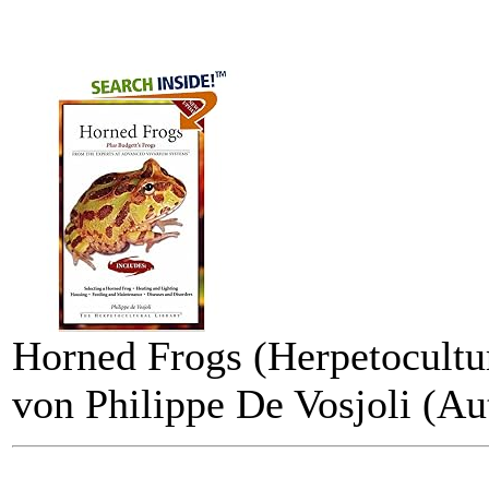
Horned Frogs (Herpetocultu
von Philippe De Vosjoli (Au