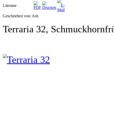
Literatur
Geschrieben von: Ash
Terraria 32, Schmuckhornf