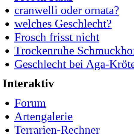
cranwelli oder ornata?
welches Geschlecht?
Frosch frisst nicht
Trockenruhe Schmuckhor
Geschlecht bei Aga-Kröt
Interaktiv
Forum
Artengalerie
Terrarien-Rechner