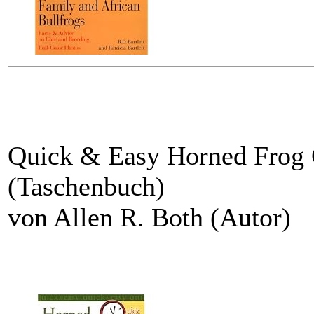
Quick & Easy Horned Frog 
(Taschenbuch)
von Allen R. Both (Autor)