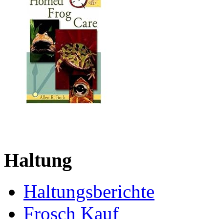
Haltung
Haltungsberichte
Frosch Kauf